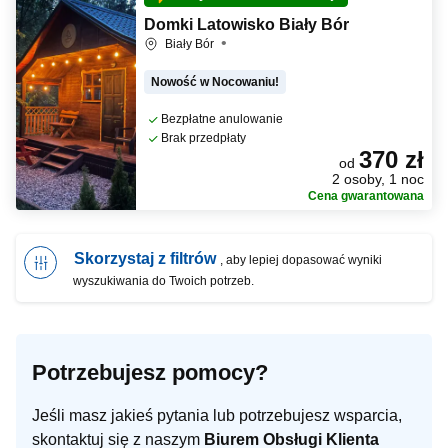
Domki Latowisko Biały Bór
Biały Bór
Nowość w Nocowaniu!
Bezpłatne anulowanie
Brak przedpłaty
370 zł
od
2 osoby, 1 noc
Cena gwarantowana
Skorzystaj z filtrów
, aby lepiej dopasować wyniki
wyszukiwania do Twoich potrzeb.
Potrzebujesz pomocy?
Jeśli masz jakieś pytania lub potrzebujesz wsparcia,
skontaktuj się z naszym
Biurem Obsługi Klienta