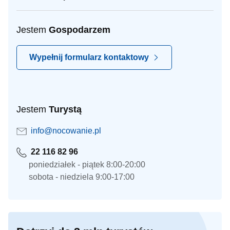
Jestem
Gospodarzem
Wypełnij formularz kontaktowy
Jestem
Turystą
info@nocowanie.pl
22 116 82 96
poniedziałek - piątek 8:00-20:00
sobota - niedziela 9:00-17:00