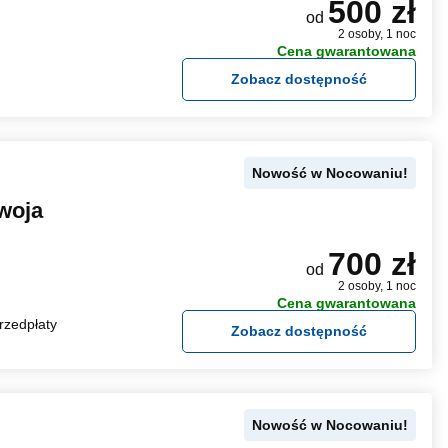
500 zł
od
2 osoby, 1 noc
Cena gwarantowana
Zobacz dostępność
Nowość w Nocowaniu!
woja
700 zł
od
2 osoby, 1 noc
Cena gwarantowana
rzedpłaty
Zobacz dostępność
Nowość w Nocowaniu!