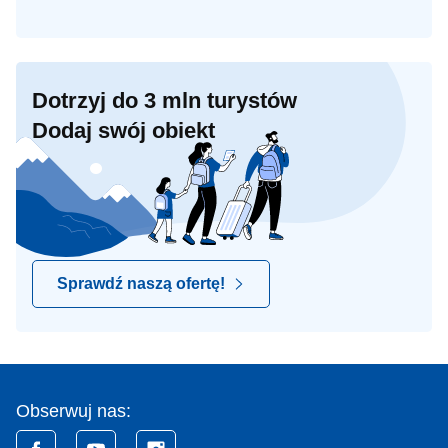
Dotrzyj do 3 mln turystów
Dodaj swój obiekt
Sprawdź naszą ofertę!
Obserwuj nas: