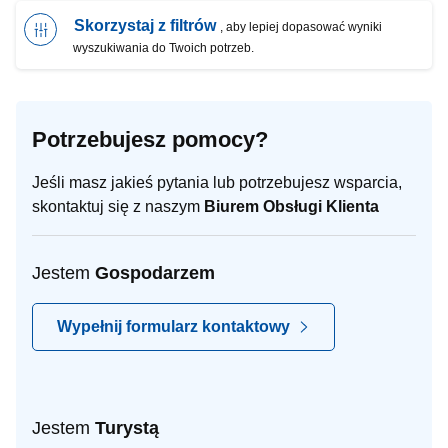
Skorzystaj z filtrów
, aby lepiej dopasować wyniki
wyszukiwania do Twoich potrzeb.
Potrzebujesz pomocy?
Jeśli masz jakieś pytania lub potrzebujesz wsparcia,
skontaktuj się z naszym
Biurem Obsługi Klienta
Jestem
Gospodarzem
Wypełnij formularz kontaktowy
Jestem
Turystą