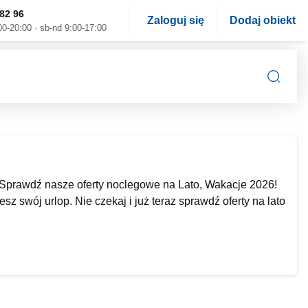
82 96
Zaloguj się
Dodaj obiekt
00-20:00 · sb-nd 9:00-17:00
Sprawdź nasze oferty noclegowe na Lato, Wakacje 2026!
z swój urlop. Nie czekaj i już teraz sprawdź oferty na lato