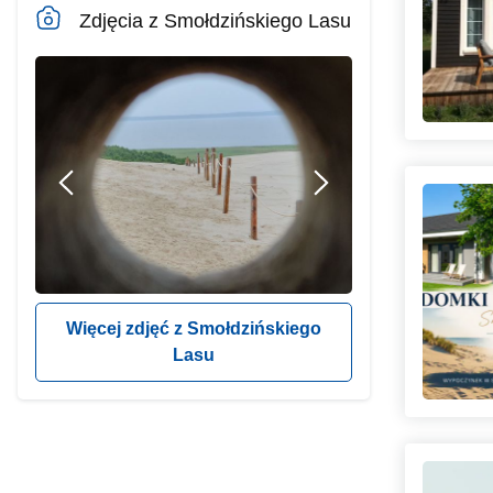
Zdjęcia z Smołdzińskiego Lasu
Więcej zdjęć z Smołdzińskiego
Lasu