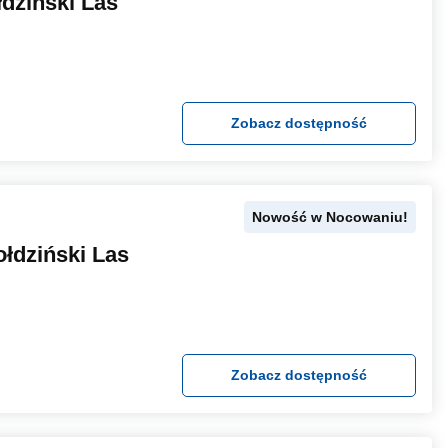
dziński Las
Zobacz dostępność
Nowość w Nocowaniu!
łdziński Las
Zobacz dostępność