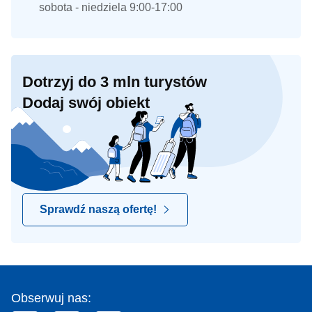
sobota - niedziela 9:00-17:00
Dotrzyj do 3 mln turystów
Dodaj swój obiekt
Sprawdź naszą ofertę!
Obserwuj nas: