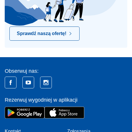
Sprawdź naszą ofertę!
Obserwuj nas:
Rezerwuj wygodniej w aplikacji
Kontakt
Zgłoszenia