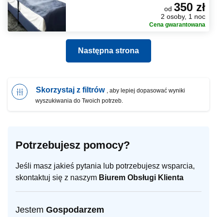
350 zł
od
2 osoby, 1 noc
Cena gwarantowana
Następna strona
Skorzystaj z filtrów
, aby lepiej dopasować wyniki
wyszukiwania do Twoich potrzeb.
Potrzebujesz pomocy?
Jeśli masz jakieś pytania lub potrzebujesz wsparcia,
skontaktuj się z naszym
Biurem Obsługi Klienta
Jestem
Gospodarzem