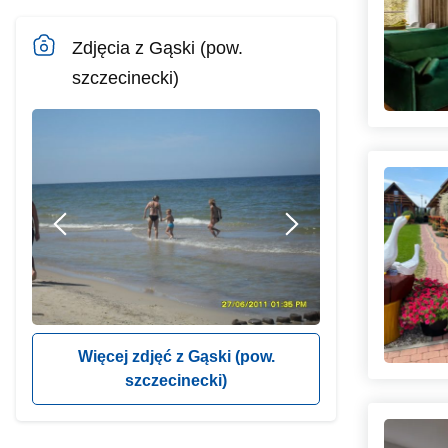
Zdjęcia z Gąski (pow.
szczecinecki)
Więcej zdjęć z Gąski (pow.
szczecinecki)