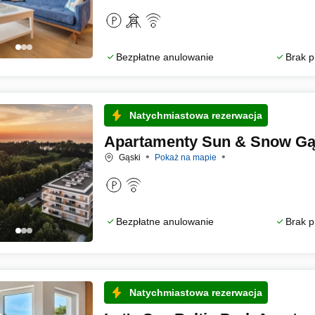
Bezpłatne anulowanie
Brak p
Natychmiastowa rezerwacja
Apartamenty Sun & Snow Gą
Gąski
Pokaż na mapie
Bezpłatne anulowanie
Brak p
Natychmiastowa rezerwacja