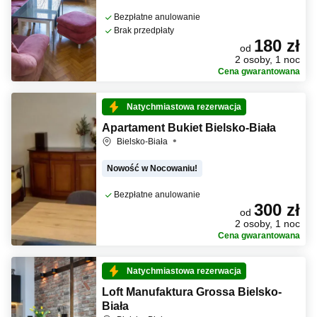
Bezpłatne anulowanie
Brak przedpłaty
180 zł
od
2 osoby, 1 noc
Cena gwarantowana
Natychmiastowa rezerwacja
Apartament Bukiet Bielsko-Biała
Bielsko-Biała
Nowość w Nocowaniu!
Bezpłatne anulowanie
300 zł
od
2 osoby, 1 noc
Cena gwarantowana
Natychmiastowa rezerwacja
Loft Manufaktura Grossa Bielsko-
Biała