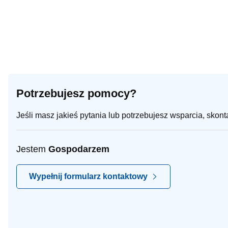
Potrzebujesz pomocy?
Jeśli masz jakieś pytania lub potrzebujesz wsparcia, skon
Jestem
Gospodarzem
Wypełnij formularz kontaktowy