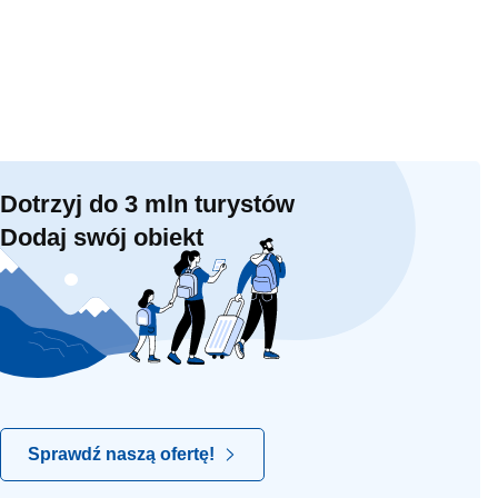
Dotrzyj do 3 mln turystów
Dodaj swój obiekt
Sprawdź naszą ofertę!