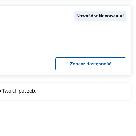
Nowość w Nocowaniu!
Zobacz dostępność
o Twoich potrzeb.