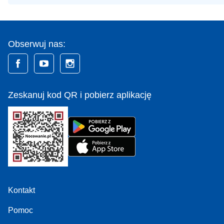
Obserwuj nas:
Zeskanuj kod QR i pobierz aplikację
Kontakt
Pomoc