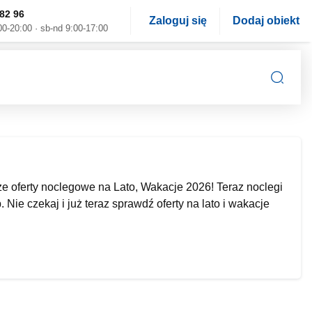
82 96
Zaloguj się
Dodaj obiekt
00-20:00 · sb-nd 9:00-17:00
 oferty noclegowe na Lato, Wakacje 2026! Teraz noclegi
Nie czekaj i już teraz sprawdź oferty na lato i wakacje