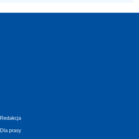
Redakcja
Dla prasy